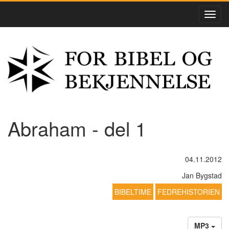
Abraham - del 1
04.11.2012
Jan Bygstad
BIBELTIME
FEDREHISTORIEN
MP3