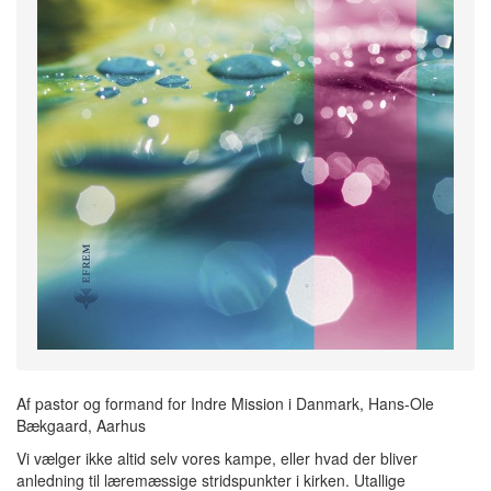
Af pastor og formand for Indre Mission i Danmark, Hans-Ole
Bækgaard, Aarhus
Vi vælger ikke altid selv vores kampe, eller hvad der bliver
anledning til læremæssige stridspunkter i kirken. Utallige