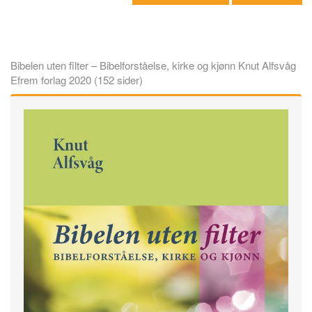
Bibelen uten filter – Bibelforståelse, kirke og kjønn Knut Alfsvåg
Efrem forlag 2020 (152 sider)