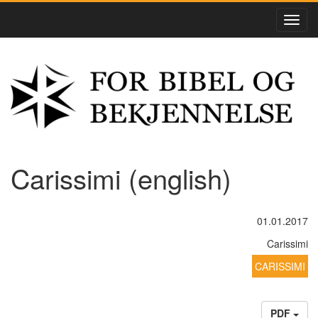
Carissimi (english)
01.01.2017
Carissimi
CARISSIMI
PDF