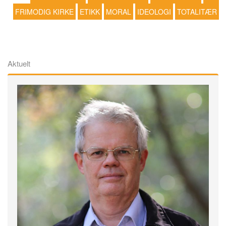
FRIMODIG KIRKE
ETIKK
MORAL
IDEOLOGI
TOTALITÆR
Aktuelt