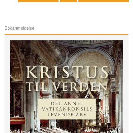
Bokanmeldelse