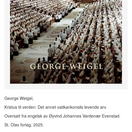
George Weigel,
Kristus til verden: Det annet vatikankonsils levende arv.
Oversatt fra engelsk av Øyvind Johannes Vardenær Evenstad.
St. Olav forlag, 2025.