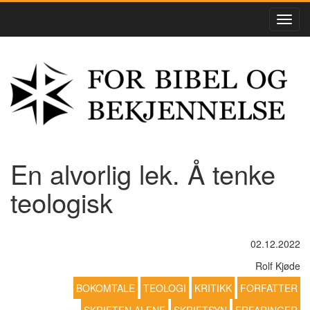
En alvorlig lek. Å tenke
teologisk
02.12.2022
Rolf Kjøde
BOKOMTALE
TEOLOGI
KRITIKK
FORFATTER