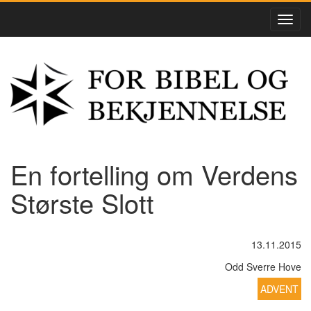
En fortelling om Verdens
Største Slott
13.11.2015
Odd Sverre Hove
ADVENT