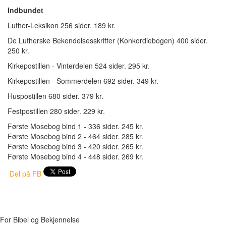
Indbundet
Luther-Leksikon 256 sider. 189 kr.
De Lutherske Bekendelsesskrifter (Konkordiebogen) 400 sider.
250 kr.
Kirkepostillen - Vinterdelen 524 sider. 295 kr.
Kirkepostillen - Sommerdelen 692 sider. 349 kr.
Huspostillen 680 sider. 379 kr.
Festpostillen 280 sider. 229 kr.
Første Mosebog bind 1 - 336 sider. 245 kr.
Første Mosebog bind 2 - 464 sider. 285 kr.
Første Mosebog bind 3 - 420 sider. 265 kr.
Første Mosebog bind 4 - 448 sider. 269 kr.
Del på FB
For Bibel og Bekjennelse