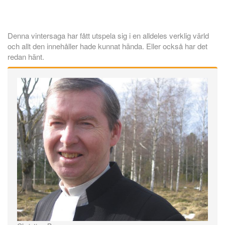
Denna vintersaga har fått utspela sig i en alldeles verklig värld
och allt den innehåller hade kunnat hända. Eller också har det
redan hänt.