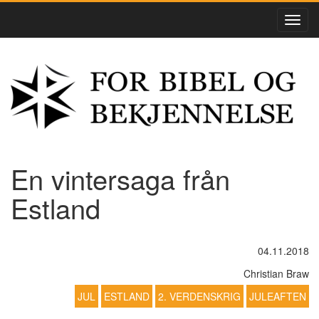
En vintersaga från
Estland
04.11.2018
Christian Braw
JUL
ESTLAND
2. VERDENSKRIG
JULEAFTEN