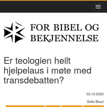
Er teologien heilt
hjelpelaus i møte med
transdebatten?
03.10.2023
Sofie Braut