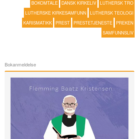
BOKOMTALE
DANSK KIRKELIV
LUTHERSK TRO
LUTHERSKE KIRKESAMFUNN
LUTHERSK TEOLOGI
KARISMATIKK
PREST
PRESTETJENESTE
PREKEN
SAMFUNNSLIV
Bokanmeldelse