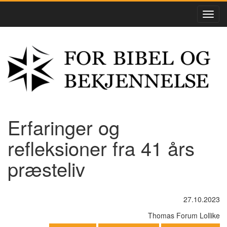
Erfaringer og
refleksioner fra 41 års
præsteliv
27.10.2023
Thomas Forum Lollike