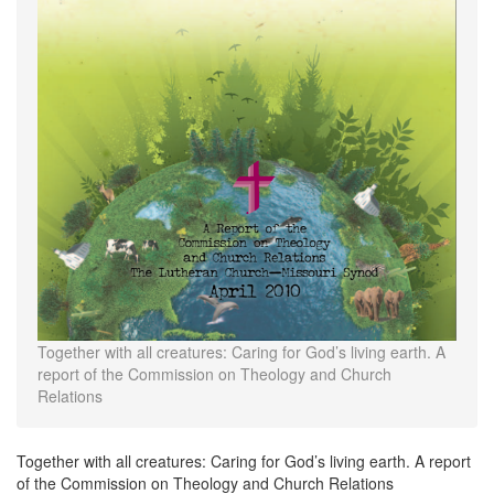
Together with all creatures: Caring for God’s living earth. A
report of the Commission on Theology and Church
Relations
Together with all creatures: Caring for God’s living earth. A report
of the Commission on Theology and Church Relations