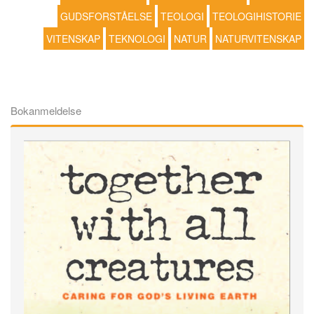
GUDSFORSTÅELSE
TEOLOGI
TEOLOGIHISTORIE
VITENSKAP
TEKNOLOGI
NATUR
NATURVITENSKAP
Bokanmeldelse