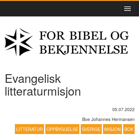
Evangelisk
litteraturmisjon
05.07.2022
Boe Johannes Hermansen
LITTERATUR
OPPBYGGELSE
SVERIGE
MISJON
BOK