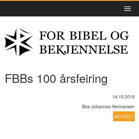
FBBs 100 årsfeiring
14.10.2019
Boe Johannes Hermansen
AKTUELT