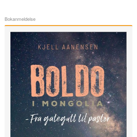
Bokanmeldelse