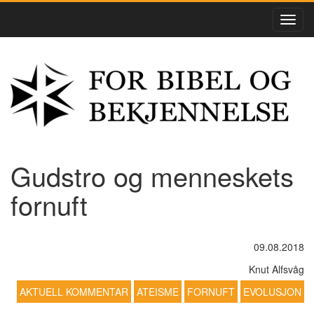
Gudstro og menneskets
fornuft
09.08.2018
Knut Alfsvåg
AKTUELL KOMMENTAR
ATEISME
FORNUFT
EVOLUSJON