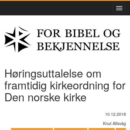
Høringsuttalelse om
framtidig kirkeordning for
Den norske kirke
10.12.2018
Knut Alfsvåg