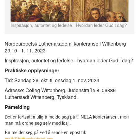
Inspirasjon, autoritet og ledelse - Hvordan leder Gud i dag?
Nordeuropeisk Luther-akademi konferanse i Wittenberg
29.10 - 1. 11. 2023
Inspirasjon, autoritet og ledelse - hvordan leder Gud i dag?
Praktiske opplysninger
Tid: Søndag 29. okt. til onsdag 1. nov. 2023
Adresse: Colleg Wittenberg, Jüdenstraße 8, 06886
Lutherstadt Wittenberg, Tyskland.
Påmelding
Det er fortsatt mulig å melde seg på til NELA konferansen, men
man må ordne seg selv med losji.
En melder seg på ved å sende en epost til: