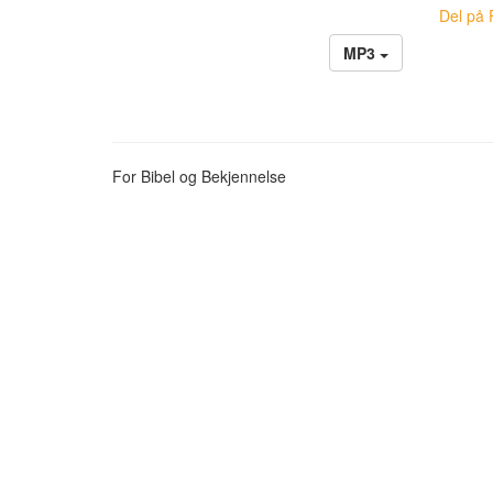
Del på 
MP3
For Bibel og Bekjennelse