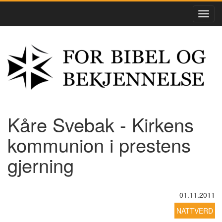
Kåre Svebak - Kirkens
kommunion i prestens
gjerning
01.11.2011
NATTVERD