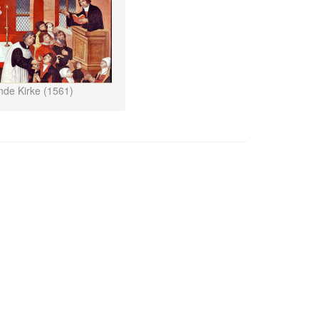
unde Kirke (1561)