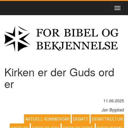
Kirken er der Guds ord
er
11.06.2025
Jan Bygstad
AKTUELL KOMMENTAR
DEBATT
DEBATTKULTUR