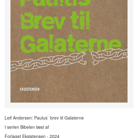
Leif Andersen: Paulus` brev til Galaterne
I serien Bibelen læst af
Forlaget Eksistensen - 2024