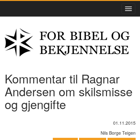
Kommentar til Ragnar
Andersen om skilsmisse
og gjengifte
01.11.2015
Nils Borge Teigen