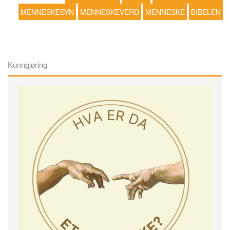
MENNESKESYN
MENNESKEVERD
MENNESKE
BIBELEN
Kunngjøring