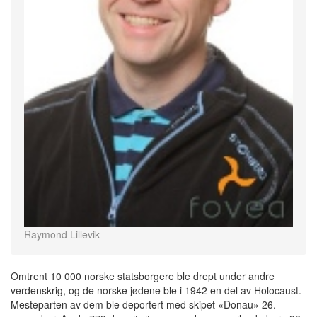
Raymond Lillevik
Omtrent 10 000 norske statsborgere ble drept under andre
verdenskrig, og de norske jødene ble i 1942 en del av Holocaust.
Mesteparten av dem ble deportert med skipet «Donau» 26.