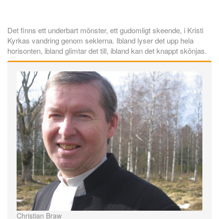
Det finns ett underbart mönster, ett gudomligt skeende, i Kristi
Kyrkas vandring genom seklerna. Ibland lyser det upp hela
horisonten, ibland glimtar det till, ibland kan det knappt skönjas.
Christian Braw