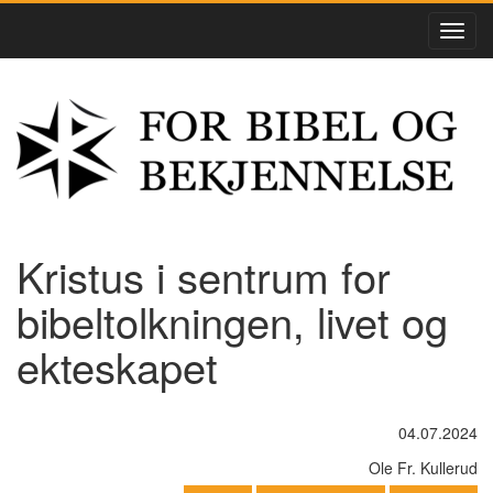
Kristus i sentrum for
bibeltolkningen, livet og
ekteskapet
04.07.2024
Ole Fr. Kullerud