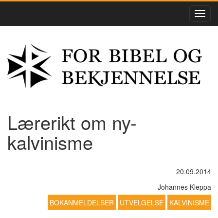
Lærerikt om ny-
kalvinisme
20.09.2014
Johannes Kleppa
BOKANMELDELSER
UTVELGELSE
KALVINISME