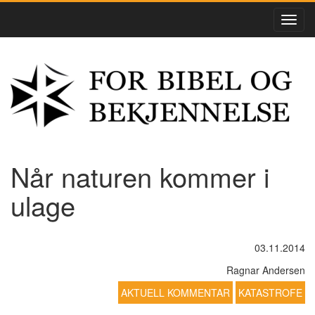
Når naturen kommer i
ulage
03.11.2014
Ragnar Andersen
AKTUELL KOMMENTAR
KATASTROFE