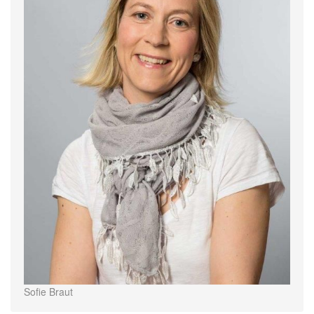
Sofie Braut