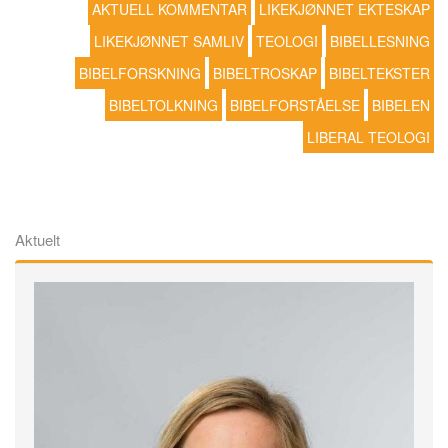
AKTUELL KOMMENTAR
LIKEKJØNNET EKTESKAP
LIKEKJØNNET SAMLIV
TEOLOGI
BIBELLESNING
BIBELFORSKNING
BIBELTROSKAP
BIBELTEKSTER
BIBELTOLKNING
BIBELFORSTÅELSE
BIBELEN
LIBERAL TEOLOGI
Aktuelt