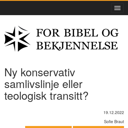
Ny konservativ
samlivslinje eller
teologisk transitt?
19.12.2022
Sofie Braut