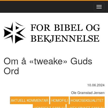
Om å «tweake» Guds
Ord
10.06.2024
Ole Gramstad Jensen
AKTUELL KOMMENTAR
HOMOFILI
HOMOSEKSUALITET