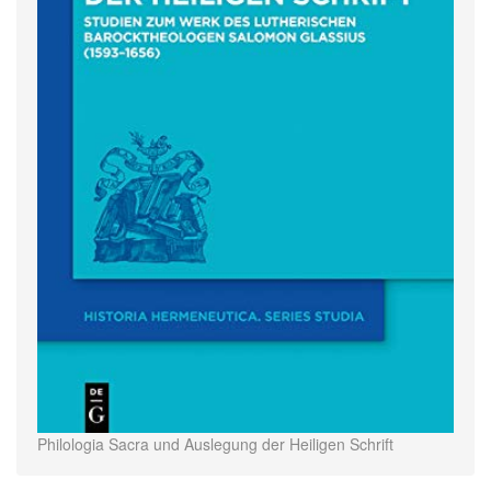
Philologia Sacra und Auslegung der Heiligen Schrift