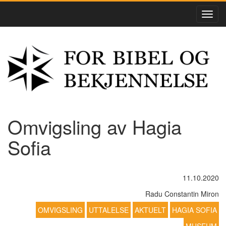
Omvigsling av Hagia
Sofia
11.10.2020
Radu Constantin Miron
OMVIGSLING
UTTALELSE
AKTUELT
HAGIA SOFIA