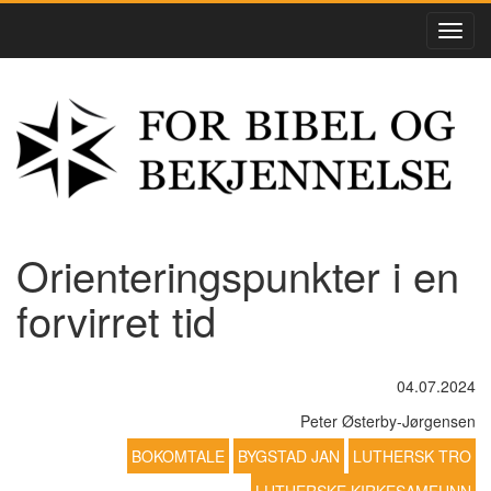
Orienteringspunkter i en
forvirret tid
04.07.2024
Peter Østerby-Jørgensen
BOKOMTALE
BYGSTAD JAN
LUTHERSK TRO