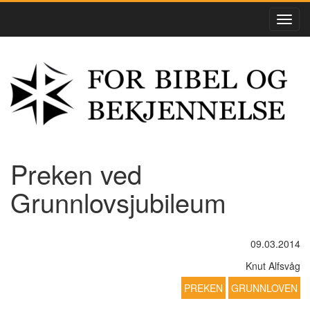
Preken ved
Grunnlovsjubileum
09.03.2014
Knut Alfsvåg
PREKEN
GRUNNLOVEN