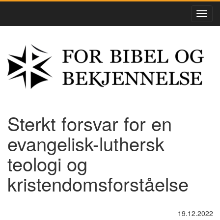
Sterkt forsvar for en
evangelisk-luthersk
teologi og
kristendomsforståelse
19.12.2022