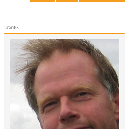
Kronikk