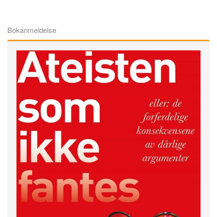
Bokanmeldelse