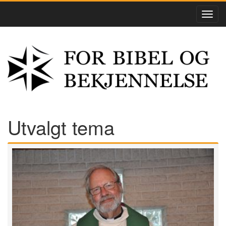
Utvalgt tema