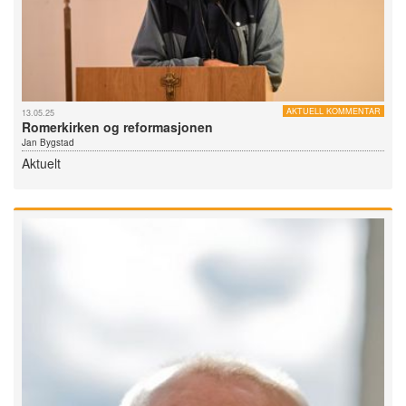
AKTUELL KOMMENTAR
13.05.25
Romerkirken og reformasjonen
Jan Bygstad
Aktuelt