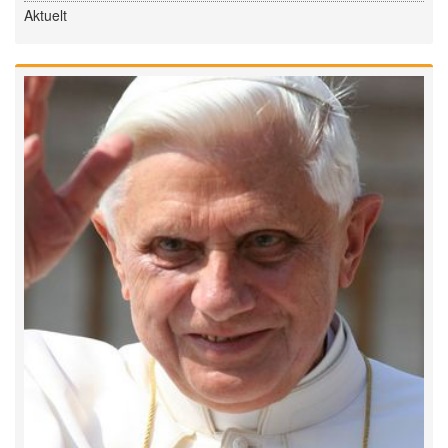
Aktuelt