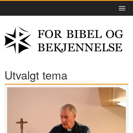
Utvalgt tema