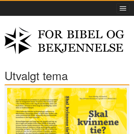
Utvalgt tema