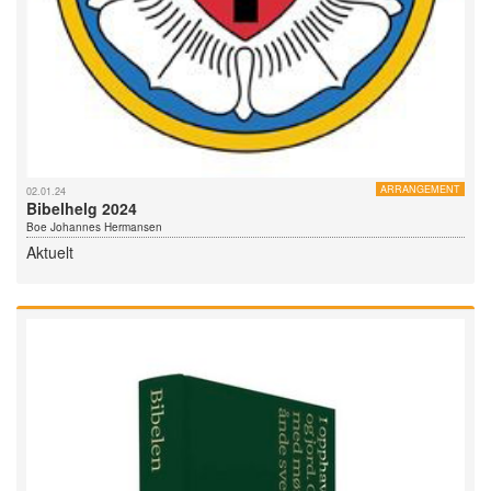
ARRANGEMENT
02.01.24
Bibelhelg 2024
Boe Johannes Hermansen
Aktuelt