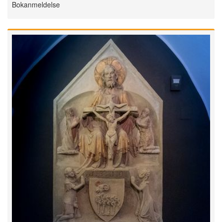
Bokanmeldelse