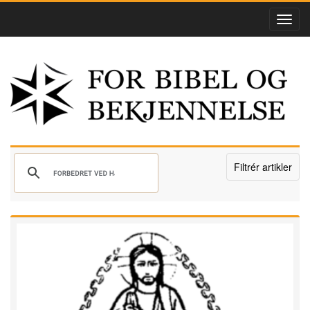
Filtrér artikler